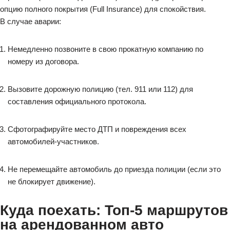
опцию полного покрытия (Full Insurance) для спокойствия.
В случае аварии:
Немедленно позвоните в свою прокатную компанию по
номеру из договора.
Вызовите дорожную полицию (тел. 911 или 112) для
составления официального протокола.
Сфотографируйте место ДТП и повреждения всех
автомобилей-участников.
Не перемещайте автомобиль до приезда полиции (если это
не блокирует движение).
Куда поехать: Топ-5 маршрутов
на арендованном авто