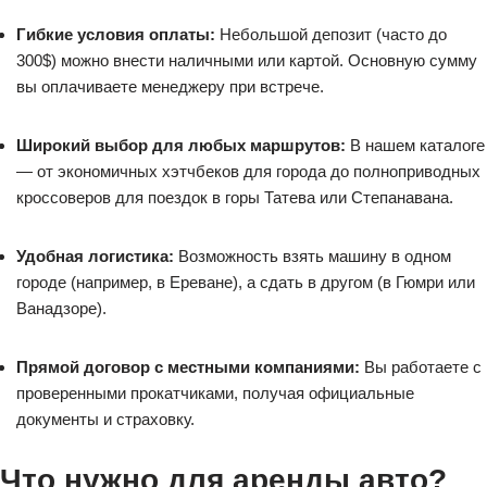
Гибкие условия оплаты:
Небольшой депозит (часто до
300$) можно внести наличными или картой. Основную сумму
вы оплачиваете менеджеру при встрече.
Широкий выбор для любых маршрутов:
В нашем каталоге
— от экономичных хэтчбеков для города до полноприводных
кроссоверов для поездок в горы Татева или Степанавана.
Удобная логистика:
Возможность взять машину в одном
городе (например, в Ереване), а сдать в другом (в Гюмри или
Ванадзоре).
Прямой договор с местными компаниями:
Вы работаете с
проверенными прокатчиками, получая официальные
документы и страховку.
Что нужно для аренды авто?