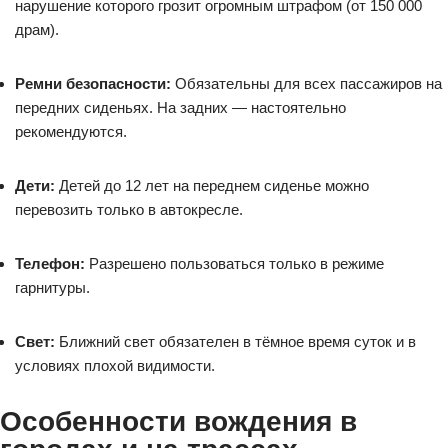
нарушение которого грозит огромным штрафом (от 150 000
драм).
Ремни безопасности:
Обязательны для всех пассажиров на
передних сиденьях. На задних — настоятельно
рекомендуются.
Дети:
Детей до 12 лет на переднем сиденье можно
перевозить только в автокресле.
Телефон:
Разрешено пользоваться только в режиме
гарнитуры.
Свет:
Ближний свет обязателен в тёмное время суток и в
условиях плохой видимости.
Особенности вождения в