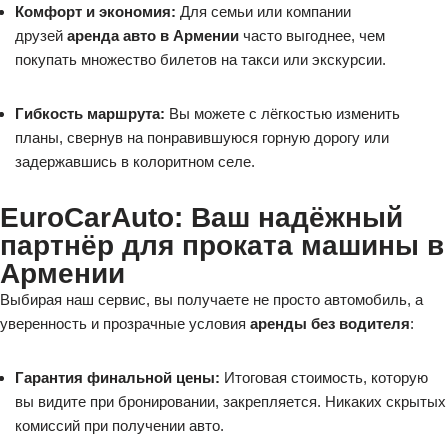
Комфорт и экономия:
Для семьи или компании
друзей
аренда авто в Армении
часто выгоднее, чем
покупать множество билетов на такси или экскурсии.
Гибкость маршрута:
Вы можете с лёгкостью изменить
планы, свернув на понравившуюся горную дорогу или
задержавшись в колоритном селе.
EuroCarAuto: Ваш надёжный
партнёр для проката машины в
Армении
Выбирая наш сервис, вы получаете не просто автомобиль, а
уверенность и прозрачные условия
аренды без водителя
:
Гарантия финальной цены:
Итоговая стоимость, которую
вы видите при бронировании, закрепляется. Никаких скрытых
комиссий при получении авто.