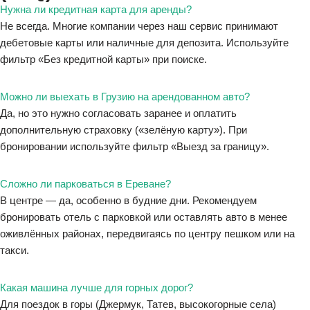
Нужна ли кредитная карта для аренды?
Не всегда. Многие компании через наш сервис принимают
дебетовые карты или наличные для депозита. Используйте
фильтр «Без кредитной карты» при поиске.
Можно ли выехать в Грузию на арендованном авто?
Да, но это нужно согласовать заранее и оплатить
дополнительную страховку («зелёную карту»). При
бронировании используйте фильтр «Выезд за границу».
Сложно ли парковаться в Ереване?
В центре — да, особенно в будние дни. Рекомендуем
бронировать отель с парковкой или оставлять авто в менее
оживлённых районах, передвигаясь по центру пешком или на
такси.
Какая машина лучше для горных дорог?
Для поездок в горы (Джермук, Татев, высокогорные села)