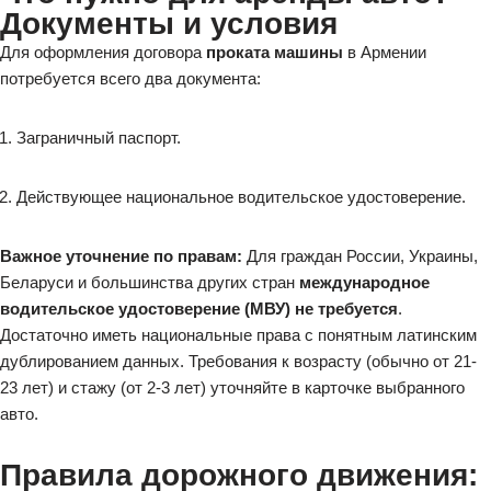
Документы и условия
Для оформления договора
проката машины
в Армении
потребуется всего два документа:
Заграничный паспорт.
Действующее национальное водительское удостоверение.
Важное уточнение по правам:
Для граждан России, Украины,
Беларуси и большинства других стран
международное
водительское удостоверение (МВУ) не требуется
.
Достаточно иметь национальные права с понятным латинским
дублированием данных. Требования к возрасту (обычно от 21-
23 лет) и стажу (от 2-3 лет) уточняйте в карточке выбранного
авто.
Правила дорожного движения: