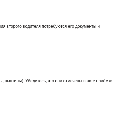
ения второго водителя потребуются его документы и
вмятины). Убедитесь, что они отмечены в акте приёмки.