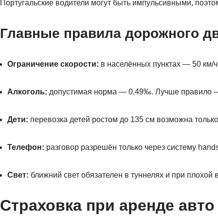
Португальские водители могут быть импульсивными, поэто
Главные правила дорожного д
Ограничение скорости:
в населённых пунктах — 50 км/ч,
Алкоголь:
допустимая норма — 0.49‰. Лучше правило —
Дети:
перевозка детей ростом до 135 см возможна только
Телефон:
разговор разрешён только через систему hands-
Свет:
ближний свет обязателен в туннелях и при плохой 
Страховка при аренде авто