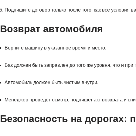
Подпишите договор только после того, как все условия в
Возврат автомобиля
Верните машину в указанное время и место.
Бак должен быть заправлен до того же уровня, что и при 
Автомобиль должен быть чистым внутри.
Менеджер проведёт осмотр, подпишет акт возврата и сни
Безопасность на дорогах: 