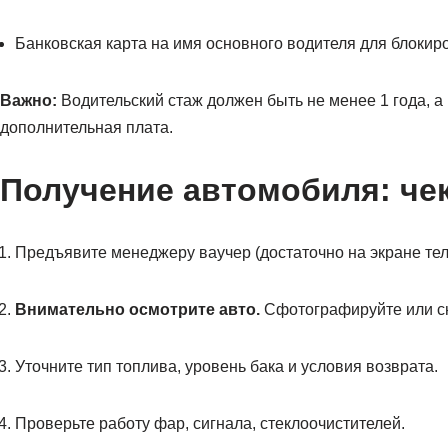
Банковская карта на имя основного водителя для блокиро
Важно:
Водительский стаж должен быть не менее 1 года, а 
дополнительная плата.
Получение автомобиля: че
Предъявите менеджеру ваучер (достаточно на экране тел
Внимательно осмотрите авто.
Сфотографируйте или сн
Уточните тип топлива, уровень бака и условия возврата.
Проверьте работу фар, сигнала, стеклоочистителей.