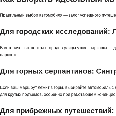
Правильный выбор автомобиля — залог успешного путешест
Для городских исследований: 
В исторических центрах городов улицы узкие, парковка — д
парковке
Для горных серпантинов: Синт
Если ваш маршрут лежит в горы, выбирайте автомобиль с д
для крутых подъёмов, особенно при работающем кондицио
Для прибрежных путешествий: 