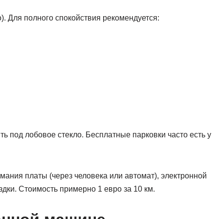
). Для полного спокойствия рекомендуется:
ь под лобовое стекло. Бесплатные парковки часто есть у
мания платы (через человека или автомат), электронной
дки. Стоимость примерно 1 евро за 10 км.