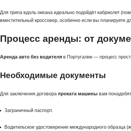
Для трипа вдоль океана идеально подойдёт кабриолет (пом
вместительный кроссовер, особенно если вы планируете д
Процесс аренды: от докум
Аренда авто без водителя
в Португалии — процесс прост
Необходимые документы
Для заключения договора
проката машины
вам понадобят
Заграничный паспорт.
Водительское удостоверение международного образца (ж