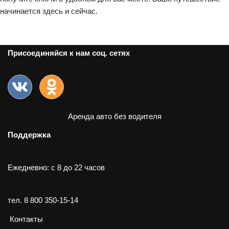
начинается здесь и сейчас.
Присоединяйся к нам соц. сетях
Аренда авто без водителя
Поддержка
Ежедневно: с 8 до 22 часов
тел.
8 800 350-15-14
Контакты