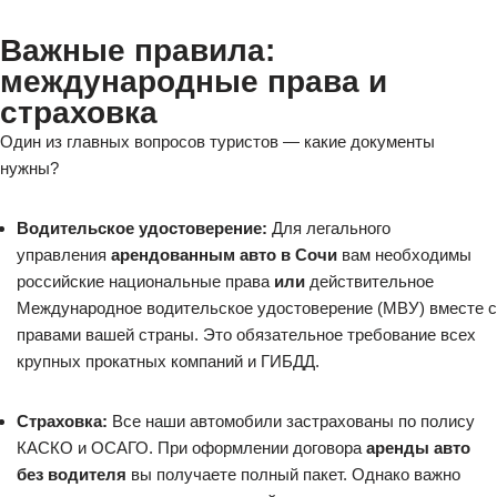
Важные правила:
международные права и
страховка
Один из главных вопросов туристов — какие документы
нужны?
Водительское удостоверение:
Для легального
управления
арендованным авто в Сочи
вам необходимы
российские национальные права
или
действительное
Международное водительское удостоверение (МВУ) вместе с
правами вашей страны. Это обязательное требование всех
крупных прокатных компаний и ГИБДД.
Страховка:
Все наши автомобили застрахованы по полису
КАСКО и ОСАГО. При оформлении договора
аренды авто
без водителя
вы получаете полный пакет. Однако важно