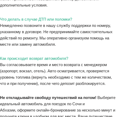
дополнительные условия.
Что делать в случае ДТП или поломки?
Немедленно позвоните в нашу службу поддержки по номеру,
указанному в договоре. Не предпринимайте самостоятельных
действий по ремонту. Мы оперативно организуем помощь на
месте или замену автомобиля.
Как происходит возврат автомобиля?
Вы согласовываете время и место возврата с менеджером
(аэропорт, вокзал, отель). Авто осматривается, проверяется
уровень топлива (вернуть необходимо с тем же количеством,
что и при получении), после чего депозит разблокируется.
Не откладывайте свободу путешествий на потом!
Выберите
идеальный автомобиль для поездок по Сочи и
Абхазии, оформите онлайн-бронирование за несколько минут и
получите ключи в удобном для вас месте. Ваше путешествие