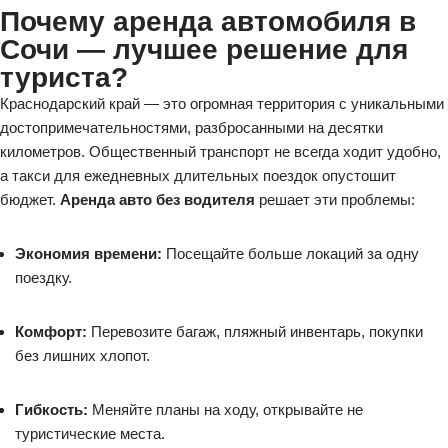
Почему аренда автомобиля в
Сочи — лучшее решение для
туриста?
Краснодарский край — это огромная территория с уникальными
достопримечательностями, разбросанными на десятки
километров. Общественный транспорт не всегда ходит удобно,
а такси для ежедневных длительных поездок опустошит
бюджет.
Аренда авто без водителя
решает эти проблемы:
Экономия времени:
Посещайте больше локаций за одну
поездку.
Комфорт:
Перевозите багаж, пляжный инвентарь, покупки
без лишних хлопот.
Гибкость:
Меняйте планы на ходу, открывайте не
туристические места.