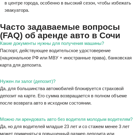
в центре города, особенно в высокий сезон, чтобы избежать
эвакуатора.
Часто задаваемые вопросы
(FAQ) об аренде авто в Сочи
Какие документы нужны для получения машины?
Паспорт, действующее водительское удостоверение
(национальное РФ или МВУ + иностранные права), банковская
карта для депозита.
Нужен ли залог (депозит)?
Да, для большинства автомобилей блокируется страховой
депозит на карте. Его сумма возвращается в полном объеме
после возврата авто в исходном состоянии.
Можно ли арендовать авто без водителя молодым водителям?
Да, но для водителей младше 23 лет и со стажем менее 3 лет
может применяться повышенный размер депозита или