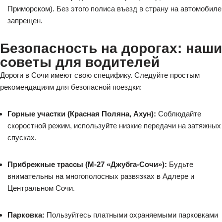
Приморском). Без этого полиса въезд в страну на автомобиле
запрещен.
Безопасность на дорогах: наши
советы для водителей
Дороги в Сочи имеют свою специфику. Следуйте простым
рекомендациям для безопасной поездки:
Горные участки (Красная Поляна, Ахун):
Соблюдайте
скоростной режим, используйте низкие передачи на затяжных
спусках.
Прибрежные трассы (М-27 «Джубга-Сочи»):
Будьте
внимательны на многополосных развязках в Адлере и
Центральном Сочи.
Парковка:
Пользуйтесь платными охраняемыми парковками